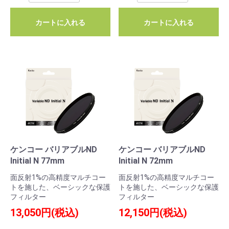
カートに入れる
カートに入れる
ケンコー バリアブルND
ケンコー バリアブルND
Initial N 77mm
Initial N 72mm
面反射1%の高精度マルチコー
面反射1%の高精度マルチコー
トを施した、ベーシックな保護
トを施した、ベーシックな保護
フィルター
フィルター
13,050円(税込)
12,150円(税込)