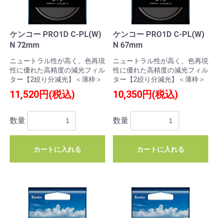
ケンコー PRO1D C-PL(W)
ケンコー PRO1D C-PL(W)
N 72mm
N 67mm
ニュートラル性が高く、色再現
ニュートラル性が高く、色再現
性に優れた高精度の減光フィル
性に優れた高精度の減光フィル
ター【2絞り分減光】＜薄枠＞
ター【2絞り分減光】＜薄枠＞
11,520円(税込)
10,350円(税込)
数量
数量
カートに入れる
カートに入れる