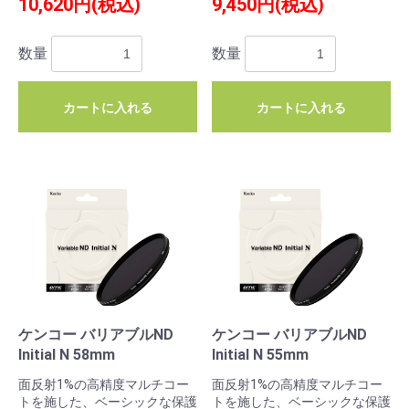
10,620円(税込)
9,450円(税込)
数量
数量
カートに入れる
カートに入れる
ケンコー バリアブルND
ケンコー バリアブルND
Initial N 58mm
Initial N 55mm
面反射1%の高精度マルチコー
面反射1%の高精度マルチコー
トを施した、ベーシックな保護
トを施した、ベーシックな保護