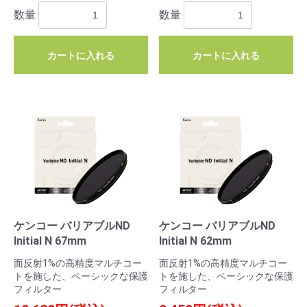
数量
数量
カートに入れる
カートに入れる
ケンコー バリアブルND
ケンコー バリアブルND
Initial N 67mm
Initial N 62mm
面反射1%の高精度マルチコー
面反射1%の高精度マルチコー
トを施した、ベーシックな保護
トを施した、ベーシックな保護
フィルター
フィルター